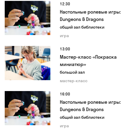
12:30
Настольные ролевые игры:
Dungeons & Dragons
общий зал библиотеки
игра
13:00
Мастер-класс «Покраска
миниатюр»
большой зал
мастер-класс
16:00
Настольные ролевые игры:
Dungeons & Dragons
общий зал библиотеки
игра