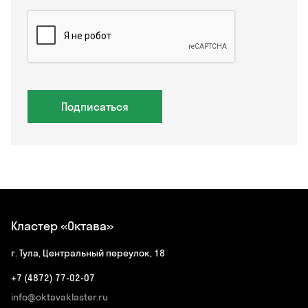
Подписаться
Кластер «Октава»
г. Тула, Центральный переулок, 18
+7 (4872) 77-02-07
info@oktavaklaster.ru