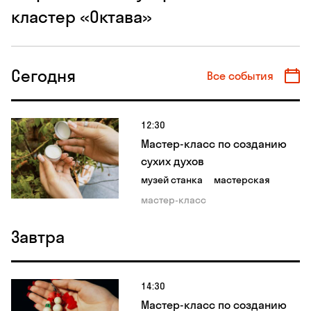
кластер «Октава»
Сегодня
Все события
12:30
Мастер-класс по созданию
сухих духов
музей станка
мастерская
мастер-класс
Завтра
14:30
Мастер-класс по созданию