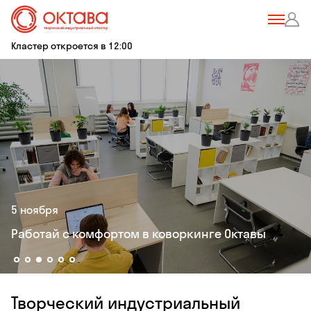
Кластер откроется в 12:00
5 ноября
Работай с комфортом в коворкинге Октавы
Творческий индустриальный