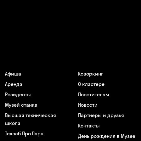
Афиша
Коворкинг
Аренда
О кластере
Резиденты
Посетителям
Музей станка
Новости
Высшая техническая
Партнеры и друзья
школа
Контакты
Техлаб Про.Парк
День рождения в Музее