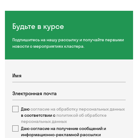
Будьте в курсе
Подпишитесь на нашу рассылку и получайте первыми
новости о мероприятиях кластера.
Даю
согласие на обработку персональных данных
в соответствии с
политикой об обработке
персональных данных
Даю согласие на получение сообщений и
информационно-рекламной рассылки