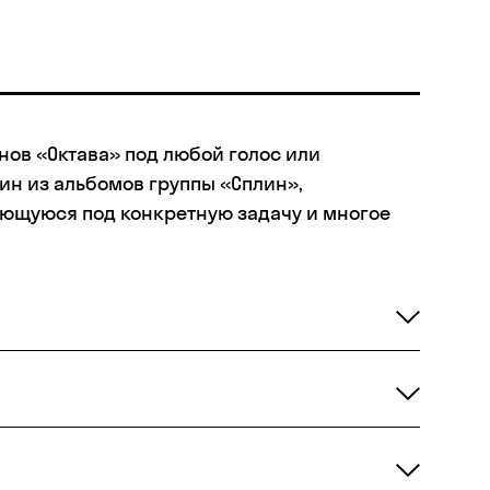
ов «Октава» под любой голос или
ин из альбомов группы «Сплин»,
ающуюся под конкретную задачу и многое