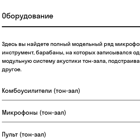
Оборудование
Здесь вы найдете полный модельный ряд микрофон
инструмент, барабаны, на которых записывался од
модульную систему акустики тон-зала, подстраив
другое.
Комбоусилители (тон-зал)
Микрофоны (тон-зал)
Пульт (тон-зал)