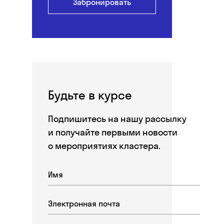
Забронировать
Будьте в курсе
Подпишитесь на нашу рассылку
и получайте первыми новости
о мероприятиях кластера.