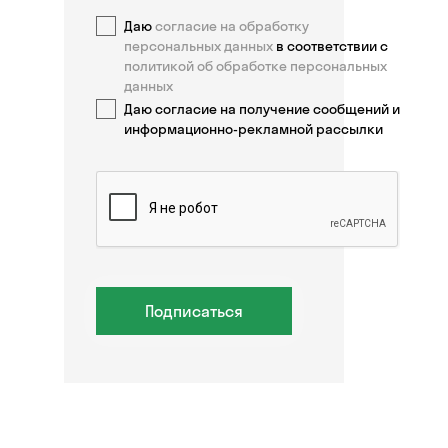
Даю
согласие на обработку
персональных данных
в соответствии с
политикой об обработке персональных
данных
Даю согласие на получение сообщений и
информационно-рекламной рассылки
Подписаться