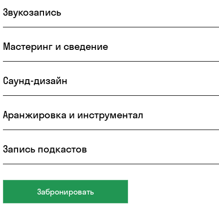
Звукозапись
Мастеринг и сведение
Саунд-дизайн
Аранжировка и инструментал
Запись подкастов
Забронировать