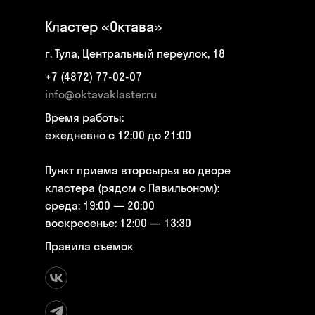
Кластер «Октава»
г. Тула, Центральный переулок, 18
+7 (4872) 77-02-07
info@oktavaklaster.ru
Время работы:
ежедневно с 12:00 до 21:00
Пункт приема вторсырья во дворе
кластера (рядом с Павильоном):
среда: 19:00 — 20:00
воскресенье: 12:00 — 13:30
Правила съемок