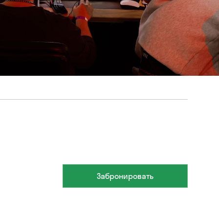
Забронировать