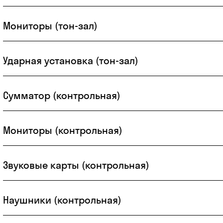
Мониторы (тон-зал)
Ударная установка (тон-зал)
Сумматор (контрольная)
Мониторы (контрольная)
Звуковые карты (контрольная)
Наушники (контрольная)