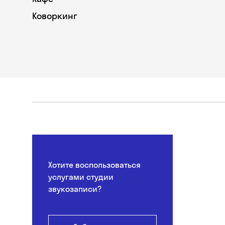
Коворкинг
Хотите воспользоваться
услугами студии
звукозаписи?