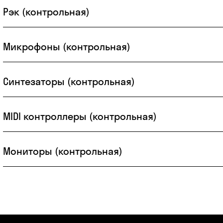
Рэк (контрольная)
Микрофоны (контрольная)
Синтезаторы (контрольная)
MIDI контроллеры (контрольная)
Мониторы (контрольная)