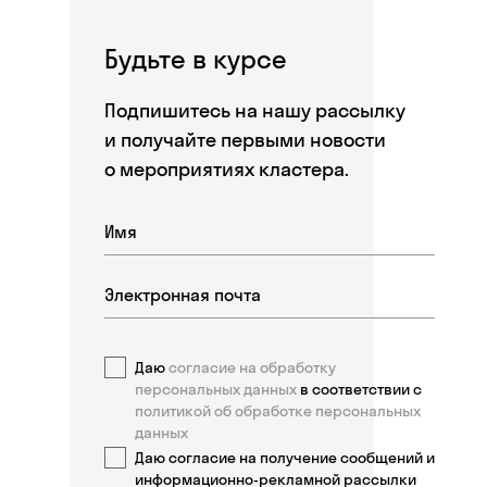
Будьте в курсе
Подпишитесь на нашу рассылку
и получайте первыми новости
о мероприятиях кластера.
Даю
согласие на обработку
персональных данных
в соответствии с
политикой об обработке персональных
данных
Даю согласие на получение сообщений и
информационно-рекламной рассылки