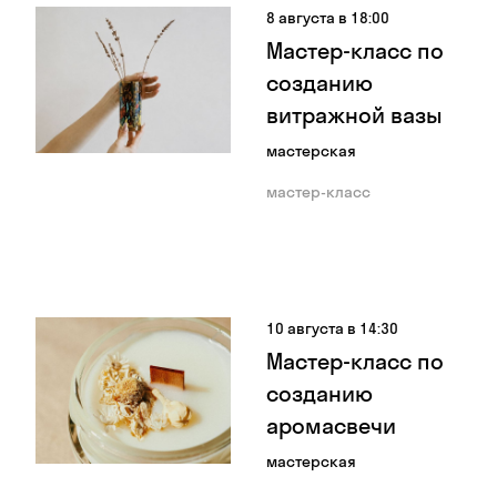
8 августа в 18:00
Мастер-класс по
созданию
витражной вазы
мастерская
мастер-класс
10 августа в 14:30
Мастер-класс по
созданию
аромасвечи
мастерская