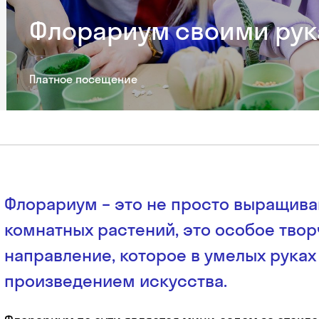
Флорариум своими рук
Платное посещение
Флорариум – это не просто выращив
комнатных растений, это особое тво
направление, которое в умелых руках
произведением искусства.