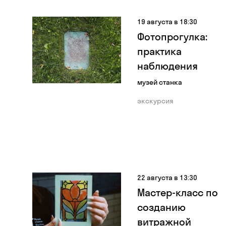
19 августа в 18:30
Фотопрогулка:
практика
наблюдения
музей станка
экскурсия
22 августа в 13:30
Мастер-класс по
созданию
витражной