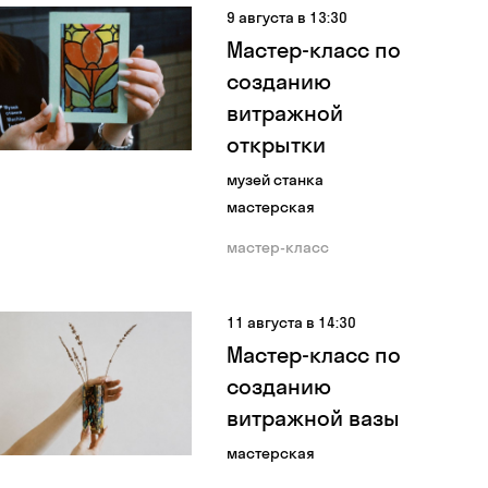
9 августа в 13:30
Мастер-класс по
созданию
витражной
открытки
музей станка
мастерская
мастер-класс
11 августа в 14:30
Мастер-класс по
созданию
витражной вазы
мастерская