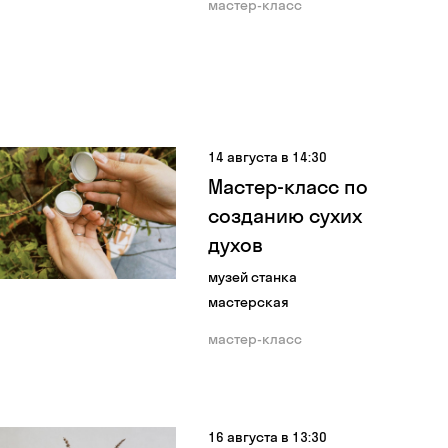
мастер-класс
14 августа в 14:30
Мастер-класс по
созданию сухих
духов
музей станка
мастерская
мастер-класс
16 августа в 13:30