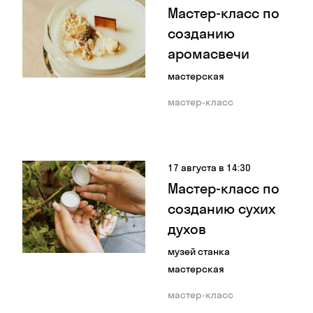
Мастер-класс по
созданию
аромасвечи
мастерская
мастер-класс
17 августа в 14:30
Мастер-класс по
созданию сухих
духов
музей станка
мастерская
мастер-класс