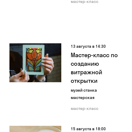
мастер-класс
13 августа в 14:30
Мастер-класс по
созданию
витражной
открытки
музей станка
мастерская
мастер-класс
15 августа в 18:00