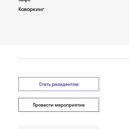
Коворкинг
Стать резидентом
Провести мероприятие