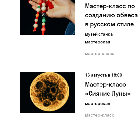
Мастер-класс по
созданию обвеса
в русском стиле
музей станка
мастерская
мастер-класс
16 августа в 18:00
Мастер-класс
«Сияние Луны»
мастерская
мастер-класс