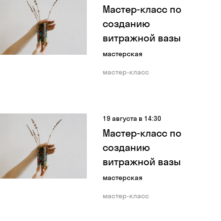
Мастер-класс по
созданию
витражной вазы
мастерская
мастер-класс
19 августа в 14:30
Мастер-класс по
созданию
витражной вазы
мастерская
мастер-класс