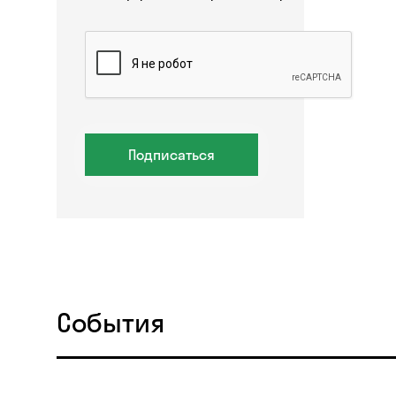
Подписаться
События