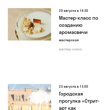
20 августа в 14:30
Мастер-класс по
созданию
аромасвечи
мастерская
мастер-класс
23 августа в 13:00
Городская
прогулка «Стрит-
арт как