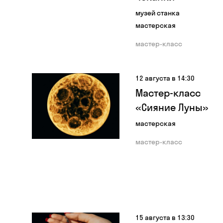
музей станка
мастерская
мастер-класс
12 августа в 14:30
Мастер-класс
«Сияние Луны»
мастерская
мастер-класс
15 августа в 13:30