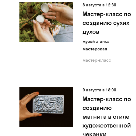
8 августа в 12:30
Мастер-класс по
созданию сухих
духов
музей станка
мастерская
мастер-класс
9 августа в 18:00
Мастер-класс по
созданию
магнита в стиле
художественной
чеканки