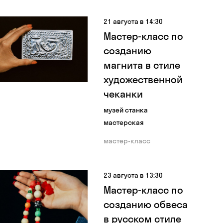
21 августа в 14:30
Мастер-класс по
созданию
магнита в стиле
художественной
чеканки
музей станка
мастерская
мастер-класс
23 августа в 13:30
Мастер-класс по
созданию обвеса
в русском стиле