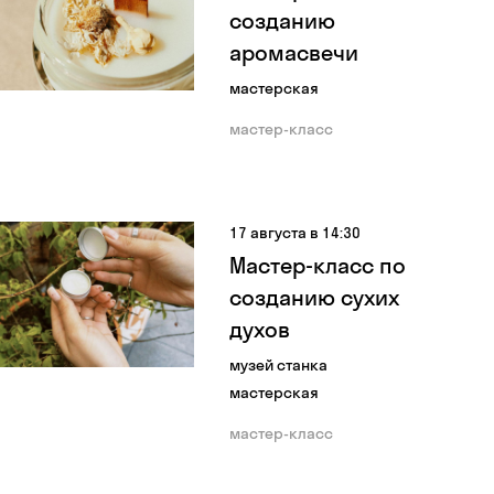
созданию
аромасвечи
мастерская
мастер-класс
17 августа в 14:30
Мастер-класс по
созданию сухих
духов
музей станка
мастерская
мастер-класс