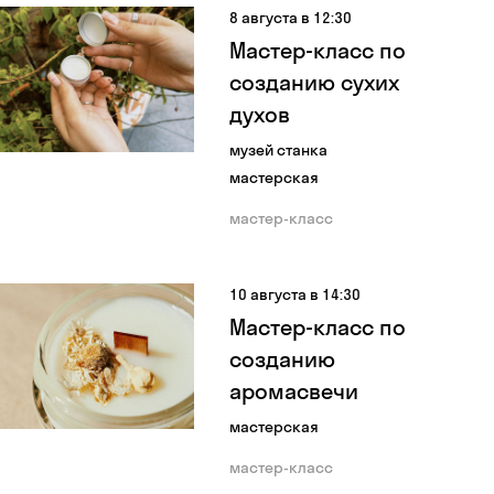
8 августа в 12:30
Мастер-класс по
созданию сухих
духов
музей станка
мастерская
мастер-класс
10 августа в 14:30
Мастер-класс по
созданию
аромасвечи
мастерская
мастер-класс