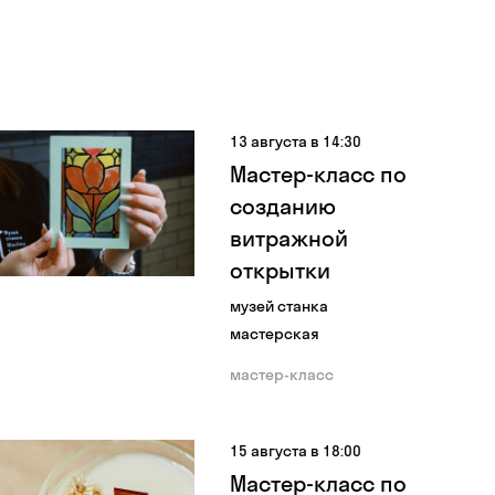
13 августа в 14:30
Мастер-класс по
созданию
витражной
открытки
музей станка
мастерская
мастер-класс
15 августа в 18:00
Мастер-класс по