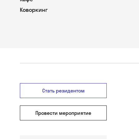
Коворкинг
Стать резидентом
Провести мероприятие