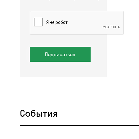
Подписаться
События