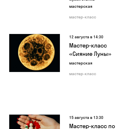
мастерская
мастер-класс
12 августа в 14:30
Мастер-класс
«Сияние Луны»
мастерская
мастер-класс
15 августа в 13:30
Мастер-класс по