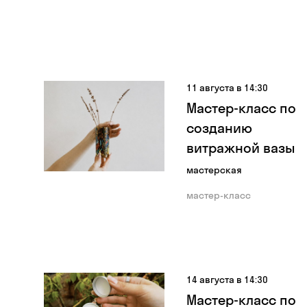
11 августа в 14:30
Мастер-класс по
созданию
витражной вазы
мастерская
мастер-класс
14 августа в 14:30
Мастер-класс по