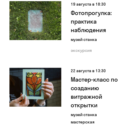
19 августа в 18:30
Фотопрогулка:
практика
наблюдения
музей станка
экскурсия
22 августа в 13:30
Мастер-класс по
созданию
витражной
открытки
музей станка
мастерская