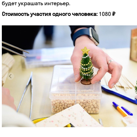
будет украшать интерьер.
Стоимость участия одного человека:
1080
₽