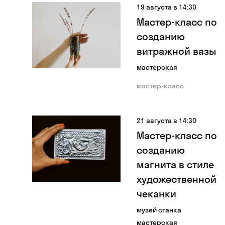
19 августа в 14:30
Мастер-класс по
созданию
витражной вазы
мастерская
мастер-класс
21 августа в 14:30
Мастер-класс по
созданию
магнита в стиле
художественной
чеканки
музей станка
мастерская