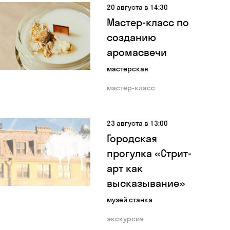
20 августа в 14:30
Мастер-класс по
созданию
аромасвечи
мастерская
мастер-класс
23 августа в 13:00
Городская
прогулка «Стрит-
арт как
высказывание»
музей станка
экскурсия