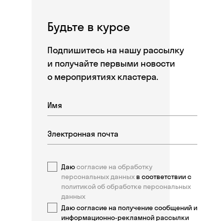
Будьте в курсе
Подпишитесь на нашу рассылку
и получайте первыми новости
о мероприятиях кластера.
Даю
согласие на обработку
персональных данных
в соответствии с
политикой об обработке персональных
данных
Даю согласие на получение сообщений и
информационно-рекламной рассылки