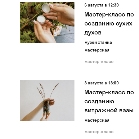
6 августа в 12:30
Мастер-класс по
созданию сухих
духов
музей станка
мастерская
мастер-класс
8 августа в 18:00
Мастер-класс по
созданию
витражной вазы
мастерская
мастер-класс