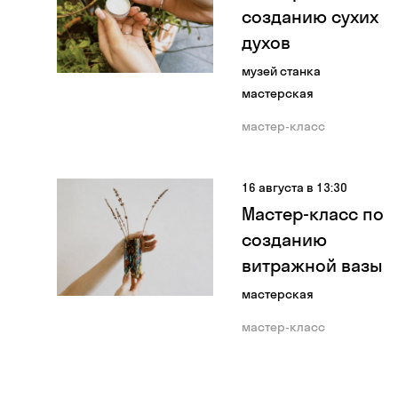
созданию сухих
духов
музей станка
мастерская
мастер-класс
16 августа в 13:30
Мастер-класс по
созданию
витражной вазы
мастерская
мастер-класс