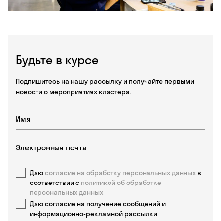
Будьте в курсе
Подпишитесь на нашу рассылку и получайте первыми
новости о мероприятиях кластера.
Даю
согласие на обработку персональных данных
в
соответствии с
политикой об обработке
персональных данных
Даю согласие на получение сообщений и
информационно-рекламной рассылки