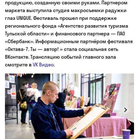
продукцию, созданную своими руками. Партнером
маркета выступила студия макросъемки радужки
глаз UNIQUE. Фестиваль прошел при поддержке
регионального фонда «Агентство развития туризма
Тульской области» и финансового партнера — ПАО
«Сбербанк». Информационным партнёром фестиваля
«Октава-7. Ты — автор! » стала социальная сеть
ВКонтакте. Трансляцию событий главного зала
смотрите в
VK Видео
.