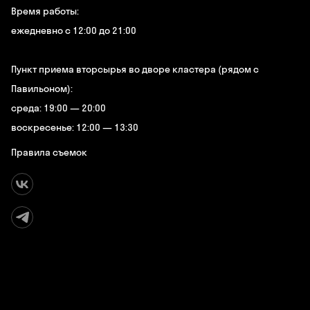
Время работы:
ежедневно с 12:00 до 21:00
Пункт приема вторсырья во дворе кластера (рядом с
Павильоном):
среда: 19:00 — 20:00
воскресенье: 12:00 — 13:30
Правила съемок