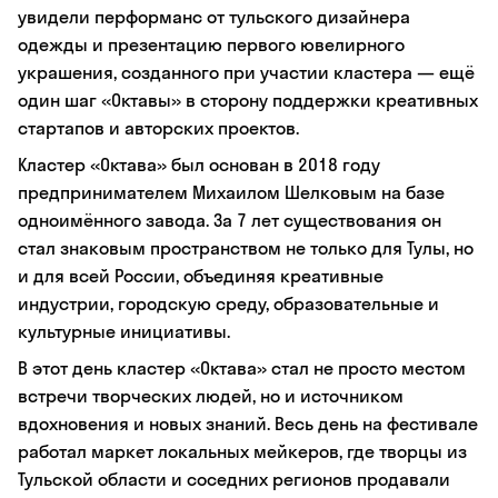
увидели перформанс от тульского дизайнера
одежды и презентацию первого ювелирного
украшения, созданного при участии кластера — ещё
один шаг «Октавы» в сторону поддержки креативных
стартапов и авторских проектов.
Кластер «Октава» был основан в 2018 году
предпринимателем Михаилом Шелковым на базе
одноимённого завода. За 7 лет существования он
стал знаковым пространством не только для Тулы, но
и для всей России, объединяя креативные
индустрии, городскую среду, образовательные и
культурные инициативы.
В этот день кластер «Октава» стал не просто местом
встречи творческих людей, но и источником
вдохновения и новых знаний. Весь день на фестивале
работал маркет локальных мейкеров, где творцы из
Тульской области и соседних регионов продавали