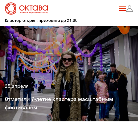
Кластер открыт, приходите до 21:00
29 апреля
Отметили 7-летие кластера масштабным
фестивалем