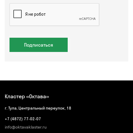
Подписаться
Кластер «Октава»
г. Тула, Центральный переулок, 18
+7 (4872) 77-02-07
info@oktavaklaster.ru