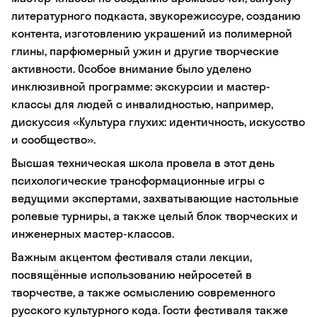
литературного подкаста, звукорежиссуре, созданию
контента, изготовлению украшений из полимерной
глины, парфюмерный ужин и другие творческие
активности. Особое внимание было уделено
инклюзивной программе: экскурсии и мастер-
классы для людей с инвалидностью, например,
дискуссия «Культура глухих: идентичность, искусство
и сообщество».
Высшая техническая школа провела в этот день
психологические трансформационные игры с
ведущими экспертами, захватывающие настольные
ролевые турниры, а также целый блок творческих и
инженерных мастер-классов.
Важным акцентом фестиваля стали лекции,
посвящённые использованию нейросетей в
творчестве, а также осмыслению современного
русского культурного кода. Гости фестиваля также