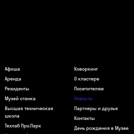
Афиша
Коворкинг
Аренда
О кластере
Резиденты
Посетителям
Музей станка
Новости
Высшая техническая
Партнеры и друзья
школа
Контакты
Техлаб Про.Парк
День рождения в Музее